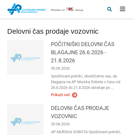
Delovni čas prodaje vozovnic
POČITNIŠKI DELOVNI ČAS
BLAGAJNE 26.6.2026 -
21.8.2026
30.06.2026
Spoštovani potniki, obveščamo vas, da
blagajna na AP Murska Sobota v času od
26.6.2026 do 21.8.2026 obratuje po ...
Prikaži več
DELOVNI ČAS PRODAJE
VOZOVNIC
30.06.2026
AP MURSKA SOBOTA Spoštovani potniki,