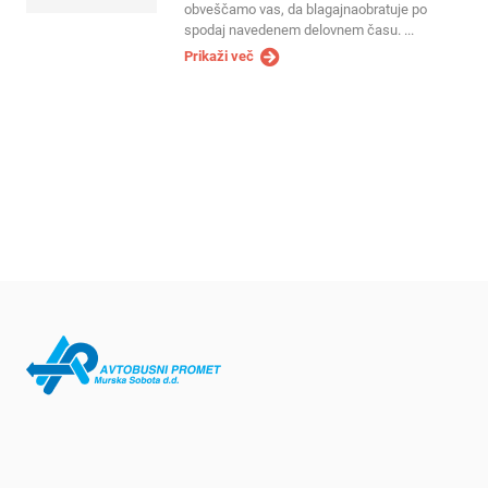
obveščamo vas, da blagajnaobratuje po
spodaj navedenem delovnem času. ...
Prikaži več