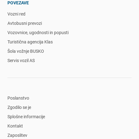
POVEZAVE
Vozni red
Avtobusni prevozi
Vozovnice, ugodnosti in popusti
Turistična agencija Klas
Šola vožnje BUSKO
Servis vozil AS
Poslanstvo
Zgodilo se je
Splošne informacije
Kontakt
Zaposlitev