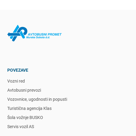
POVEZAVE
Vozni red
Avtobusni prevozi
Vozovnice, ugodnosti in popusti
Turistična agencija Klas
Šola vožnje BUSKO
Servis vozil AS