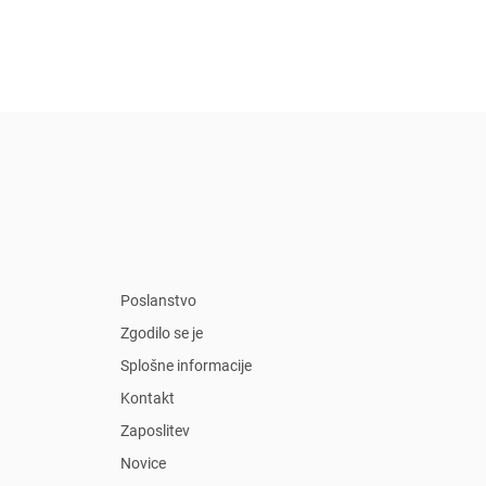
Poslanstvo
Zgodilo se je
Splošne informacije
Kontakt
Zaposlitev
Novice