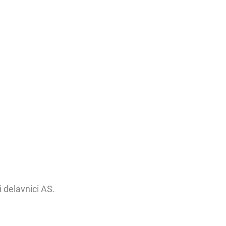
 delavnici AS.