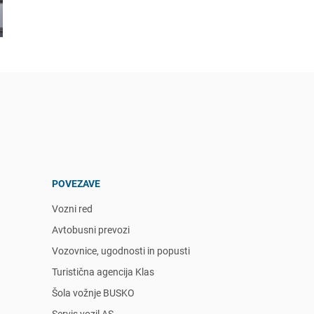
POVEZAVE
Vozni red
Avtobusni prevozi
Vozovnice, ugodnosti in popusti
Turistična agencija Klas
Šola vožnje BUSKO