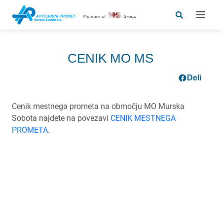
CENIK MO MS
Deli
Cenik mestnega prometa na območju MO Murska
Sobota najdete na povezavi
CENIK MESTNEGA
PROMETA
.