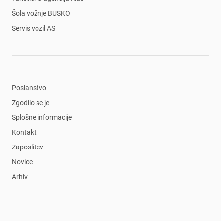
Šola vožnje BUSKO
Servis vozil AS
Poslanstvo
Zgodilo se je
Splošne informacije
Kontakt
Zaposlitev
Novice
Arhiv