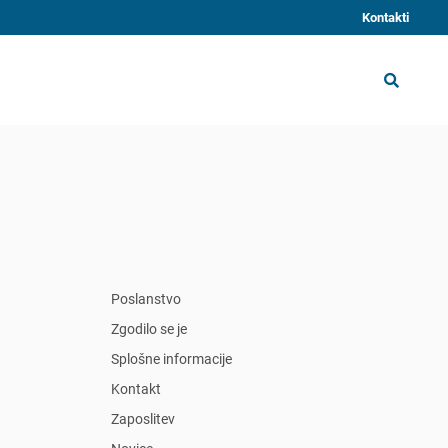
Kontakti
Poslanstvo
Zgodilo se je
Splošne informacije
Kontakt
Zaposlitev